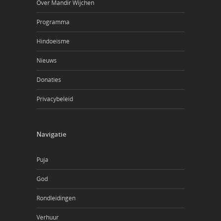
Over Mandir Wijchen
Programma
Hindoeisme
Nieuws
Donaties
Privacybeleid
Navigatie
Puja
God
Rondleidingen
Verhuur