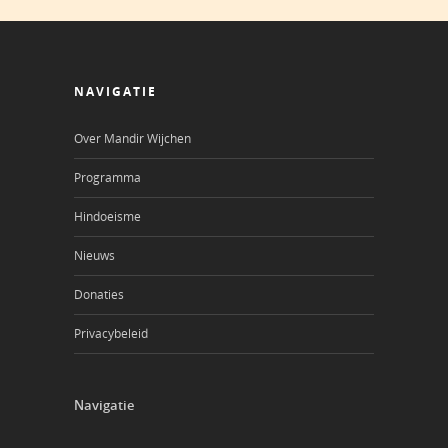
NAVIGATIE
Over Mandir Wijchen
Programma
Hindoeisme
Nieuws
Donaties
Privacybeleid
Navigatie