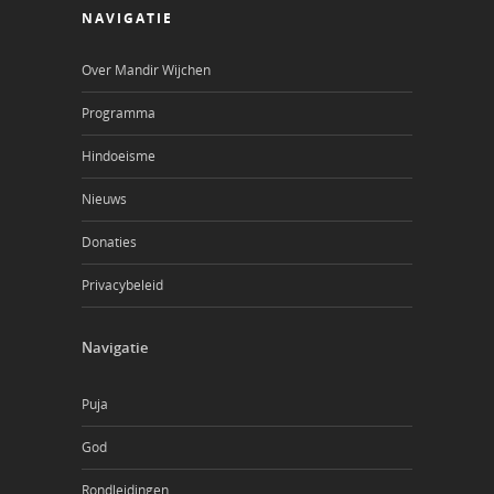
NAVIGATIE
Over Mandir Wijchen
Programma
Hindoeisme
Nieuws
Donaties
Privacybeleid
Navigatie
Puja
God
Rondleidingen