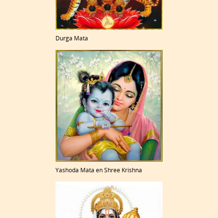
Durga Mata
Yashoda Mata en Shree Krishna