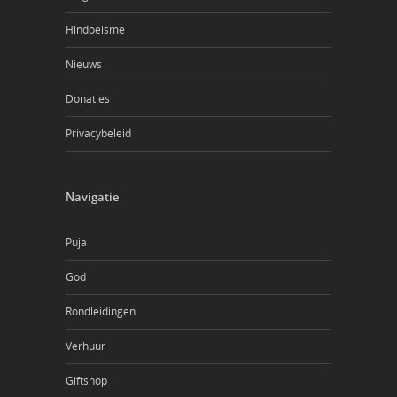
Hindoeisme
Nieuws
Donaties
Privacybeleid
Navigatie
Puja
God
Rondleidingen
Verhuur
Giftshop