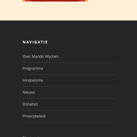
NAVIGATIE
Over Mandir Wijchen
Programma
Hindoeisme
Nieuws
Donaties
Privacybeleid