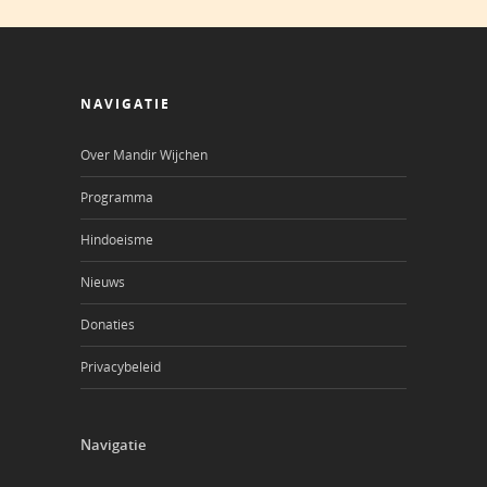
NAVIGATIE
Over Mandir Wijchen
Programma
Hindoeisme
Nieuws
Donaties
Privacybeleid
Navigatie